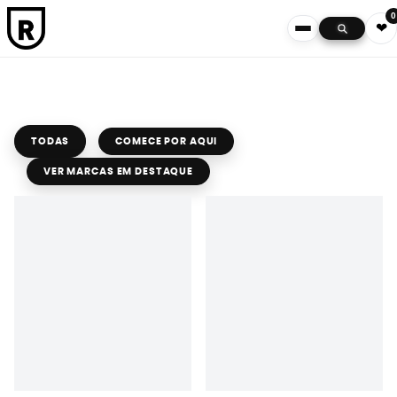
0
❤
TODAS
COMECE POR AQUI
VER MARCAS EM DESTAQUE