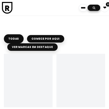
0
❤
TODAS
COMECE POR AQUI
VER MARCAS EM DESTAQUE