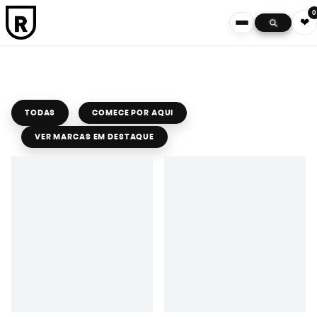
0
❤
TODAS
COMECE POR AQUI
VER MARCAS EM DESTAQUE