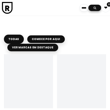
0
❤
TODAS
COMECE POR AQUI
VER MARCAS EM DESTAQUE