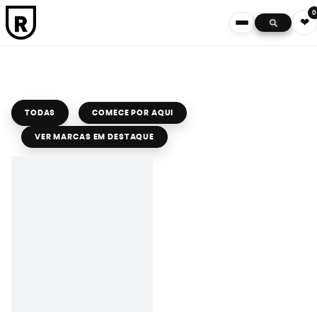
0
❤
TODAS
COMECE POR AQUI
VER MARCAS EM DESTAQUE