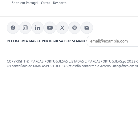
Feito em Portugal
Carros
Desporto
RECEBA UMA MARCA PORTUGUESA POR SEMANA:
COPYRIGHT © MARCAS PORTUGUESAS LISTADAS E MARCASPORTUGUEAS.pt 2012-
Os conteúdos de MARCASPORTUGUEAS.pt estão conforme o Acordo Ortográfico em vi