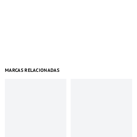
MARCAS RELACIONADAS