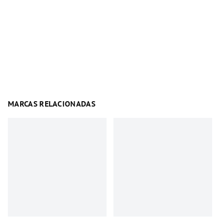
MARCAS RELACIONADAS