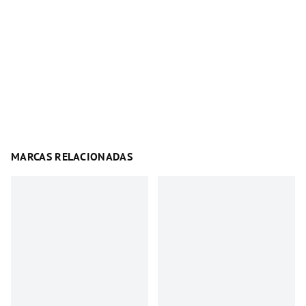
MARCAS RELACIONADAS