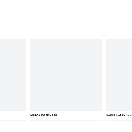
MARCA JOSEFINAS®
MARCA LARANJINH