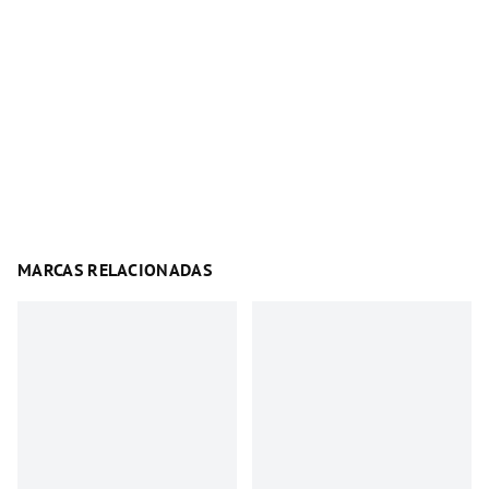
MARCAS RELACIONADAS