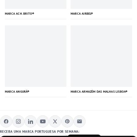
MARCA ACH. BRITO®
MARCA AIRBEL®
MARCA ANGURÄ®
MARCA ARMAZÉM DAS MALHAS LISBOA®
RECEBA UMA MARCA PORTUGUESA POR SEMANA: