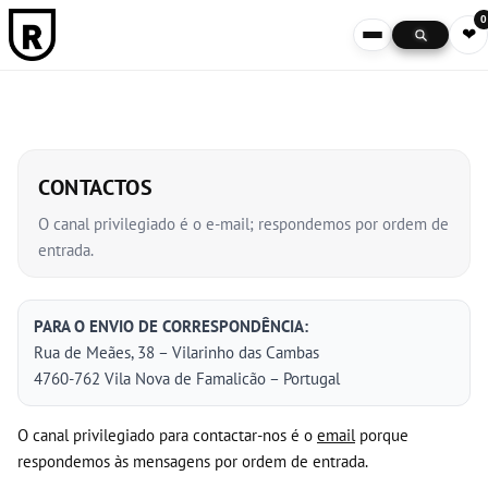
0
❤
CONTACTOS
O canal privilegiado é o e-mail; respondemos por ordem de
entrada.
PARA O ENVIO DE CORRESPONDÊNCIA:
Rua de Meães, 38 – Vilarinho das Cambas
4760-762 Vila Nova de Famalicão – Portugal
O canal privilegiado para contactar-nos é o
email
porque
respondemos às mensagens por ordem de entrada.